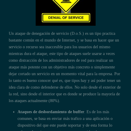
Un ataque de denegación de servicio (D.o.S.) es un tipo practica
bastante común en el mundo de Internet, y se basa en hacer que un
servicio o recurso sea inaccesible para los usuarios del mismo
mientras dura el ataque, este tipo de ataques suele usarse a veces
como distracción de los administradores de red para realizar un
ataque más potente con un objetivo más concreto o simplemente
dejar cortado un servicio en un momento vital para la empresa. Por
lo tanto es bueno conocer qué es, que tipos hay y así poder tener un
idea clara de como defenderse de ellos. No solo desde el exterior de
la red, sino desde el interior que es donde se produce la mayoría de
los ataques actualmente (80%).
Ataques de desbordamiento de buffer
. Es de los más
comunes, se basa en enviar más trafico a una aplicación o
dispositivo del que este puede soportar y de esta forma lo